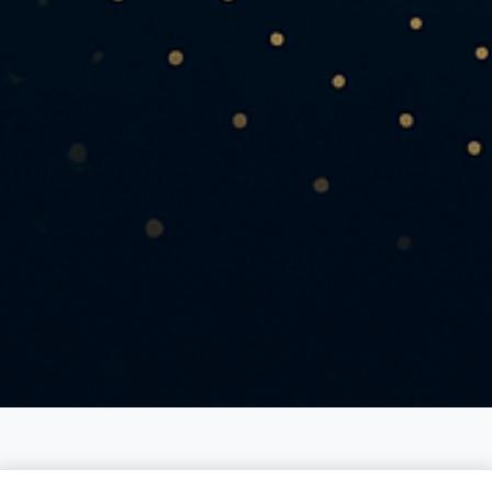
Soluzioni Quantitative per Investitori e