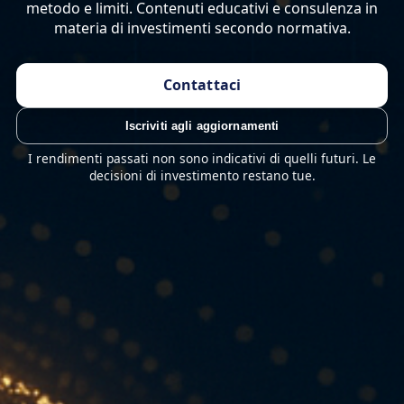
metodo e limiti. Contenuti educativi e consulenza in
materia di investimenti secondo normativa.
Contattaci
Iscriviti agli aggiornamenti
I rendimenti passati non sono indicativi di quelli futuri. Le
decisioni di investimento restano tue.