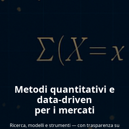
Metodi quantitativi e
data-driven
per i mercati
Ricerca, modelli e strumenti — con trasparenza su