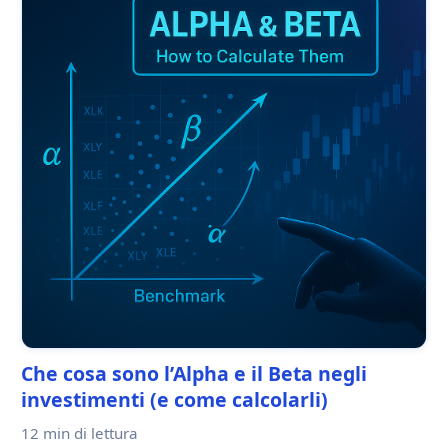
Che cosa sono l’Alpha e il Beta negli
investimenti (e come calcolarli)
12 min
di lettura