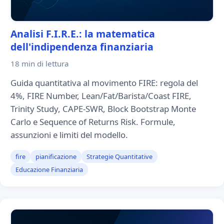
Analisi F.I.R.E.: la matematica
dell'indipendenza finanziaria
18 min
di lettura
Guida quantitativa al movimento FIRE: regola del
4%, FIRE Number, Lean/Fat/Barista/Coast FIRE,
Trinity Study, CAPE-SWR, Block Bootstrap Monte
Carlo e Sequence of Returns Risk. Formule,
assunzioni e limiti del modello.
fire
pianificazione
Strategie Quantitative
Educazione Finanziaria