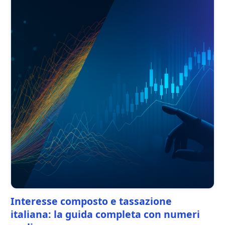
Interesse composto e tassazione
italiana: la guida completa con numeri