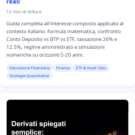
reali
12 min
di lettura
Guida completa all'interesse composto applicato al
contesto italiano: formula matematica, confronto
Conto Deposito vs BTP vs ETF, tassazione 26% e
12.5%, regime amministrato e simulazioni
numeriche su orizzonti 5-20 anni.
Educazione Finanziaria
Finanza
ETF & Asset Class
Strategie Quantitative