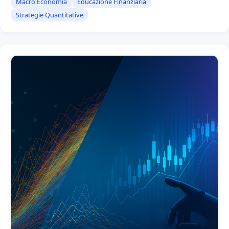
Macro Economia
Educazione Finanziaria
Strategie Quantitative