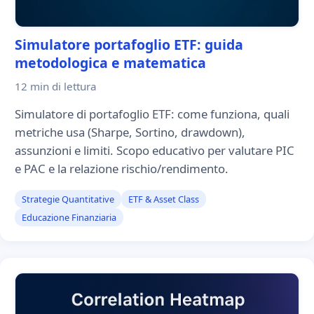
Simulatore portafoglio ETF: guida
metodologica e matematica
12 min
di lettura
Simulatore di portafoglio ETF: come funziona, quali
metriche usa (Sharpe, Sortino, drawdown),
assunzioni e limiti. Scopo educativo per valutare PIC
e PAC e la relazione rischio/rendimento.
Strategie Quantitative
ETF & Asset Class
Educazione Finanziaria