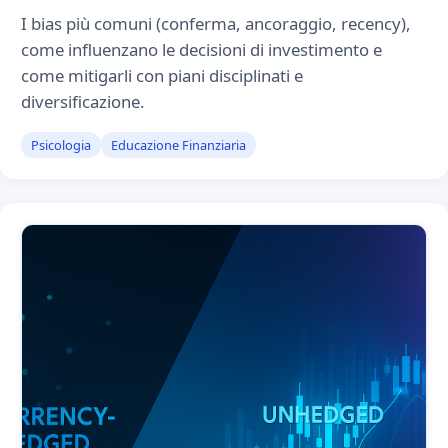
I bias più comuni (conferma, ancoraggio, recency),
come influenzano le decisioni di investimento e
come mitigarli con piani disciplinati e
diversificazione.
Psicologia
Educazione Finanziaria