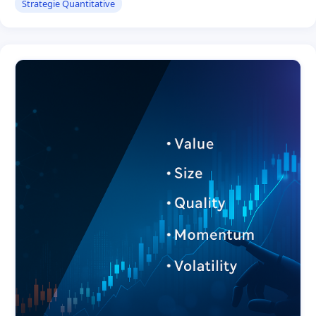
Strategie Quantitative