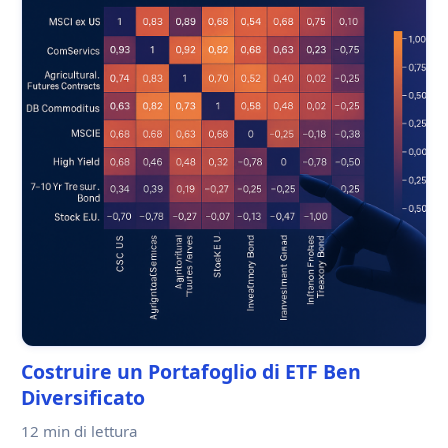
Costruire un Portafoglio di ETF Ben
Diversificato
12 min
di lettura