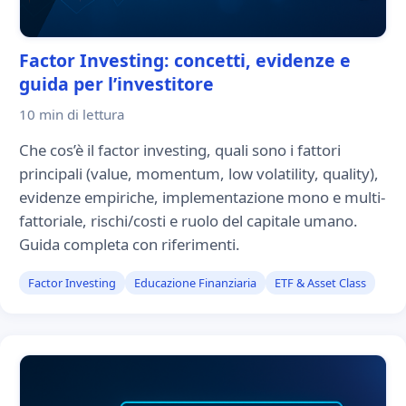
Factor Investing: concetti, evidenze e
guida per l’investitore
10 min
di lettura
Che cos’è il factor investing, quali sono i fattori
principali (value, momentum, low volatility, quality),
evidenze empiriche, implementazione mono e multi-
fattoriale, rischi/costi e ruolo del capitale umano.
Guida completa con riferimenti.
Factor Investing
Educazione Finanziaria
ETF & Asset Class