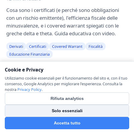
Cosa sono i certificati (e perché sono obbligazioni
con un rischio emittente), l'efficienza fiscale delle
minusvalenze, e i covered warrant spiegati con le
greche delta e theta. Guida educativa con video.
Derivati
Certificati
Covered Warrant
Fiscalità
Educazione Finanziaria
Cookie e Privacy
Utilizziamo cookie essenziali per il funzionamento del sito e, con il tuo
consenso, Google Analytics per migliorare l'esperienza. Consulta la
nostra
Privacy Policy
.
Rifiuta analytics
Solo essenziali
Accetta tutto