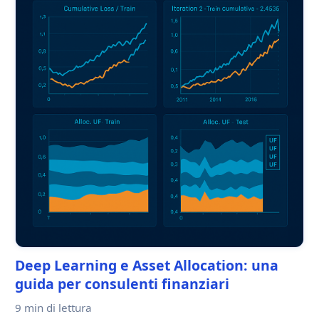
Deep Learning e Asset Allocation: una
guida per consulenti finanziari
9 min
di lettura