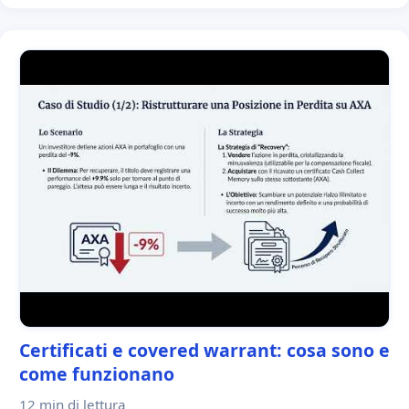
Certificati e covered warrant: cosa sono e
come funzionano
12 min
di lettura