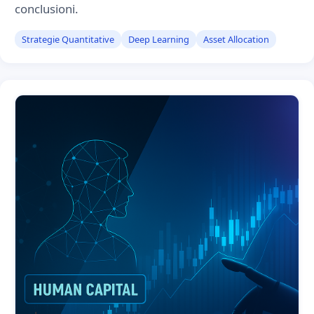
conclusioni.
Strategie Quantitative
Deep Learning
Asset Allocation