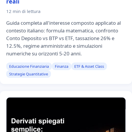
reali
12 min
di lettura
Guida completa all'interesse composto applicato al
contesto italiano: formula matematica, confronto
Conto Deposito vs BTP vs ETF, tassazione 26% e
12.5%, regime amministrato e simulazioni
numeriche su orizzonti 5-20 anni.
Educazione Finanziaria
Finanza
ETF & Asset Class
Strategie Quantitative