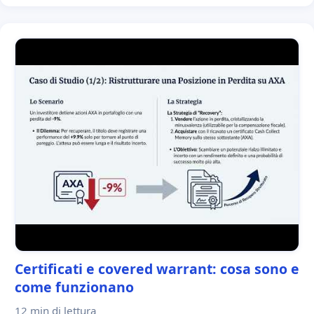
Certificati e covered warrant: cosa sono e
come funzionano
12 min
di lettura