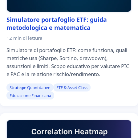
Simulatore portafoglio ETF: guida
metodologica e matematica
12 min
di lettura
Simulatore di portafoglio ETF: come funziona, quali
metriche usa (Sharpe, Sortino, drawdown),
assunzioni e limiti. Scopo educativo per valutare PIC
e PAC e la relazione rischio/rendimento.
Strategie Quantitative
ETF & Asset Class
Educazione Finanziaria