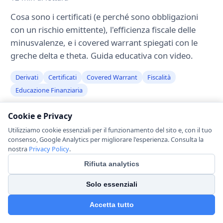
Cosa sono i certificati (e perché sono obbligazioni
con un rischio emittente), l'efficienza fiscale delle
minusvalenze, e i covered warrant spiegati con le
greche delta e theta. Guida educativa con video.
Derivati
Certificati
Covered Warrant
Fiscalità
Educazione Finanziaria
Cookie e Privacy
Utilizziamo cookie essenziali per il funzionamento del sito e, con il tuo
consenso, Google Analytics per migliorare l'esperienza. Consulta la
nostra
Privacy Policy
.
Rifiuta analytics
Solo essenziali
Accetta tutto