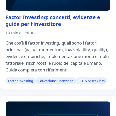
Factor Investing: concetti, evidenze e
guida per l’investitore
10 min
di lettura
Che cos’è il factor investing, quali sono i fattori
principali (value, momentum, low volatility, quality),
evidenze empiriche, implementazione mono e multi-
fattoriale, rischi/costi e ruolo del capitale umano.
Guida completa con riferimenti.
Factor Investing
Educazione Finanziaria
ETF & Asset Class