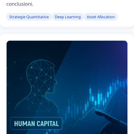
conclusioni.
Strategie Quantitative
Deep Learning
Asset Allocation