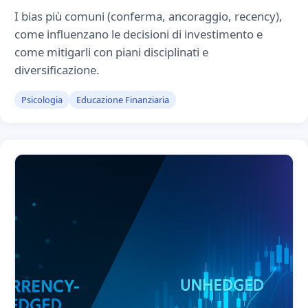
I bias più comuni (conferma, ancoraggio, recency),
come influenzano le decisioni di investimento e
come mitigarli con piani disciplinati e
diversificazione.
Psicologia
Educazione Finanziaria