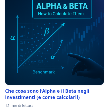
Che cosa sono l’Alpha e il Beta negli
investimenti (e come calcolarli)
12 min
di lettura