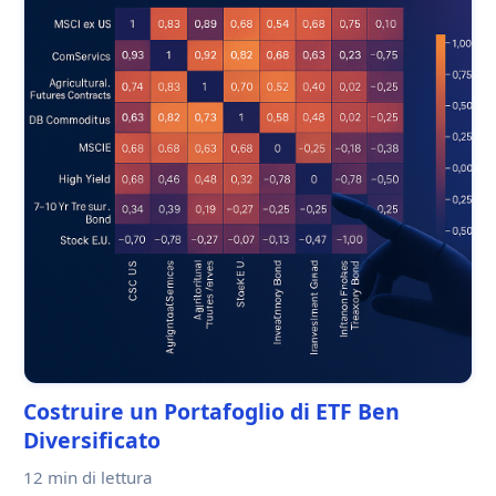
Costruire un Portafoglio di ETF Ben
Diversificato
12 min
di lettura