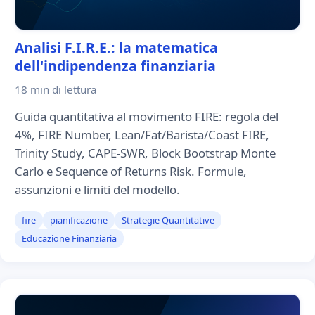
Analisi F.I.R.E.: la matematica
dell'indipendenza finanziaria
18 min
di lettura
Guida quantitativa al movimento FIRE: regola del
4%, FIRE Number, Lean/Fat/Barista/Coast FIRE,
Trinity Study, CAPE-SWR, Block Bootstrap Monte
Carlo e Sequence of Returns Risk. Formule,
assunzioni e limiti del modello.
fire
pianificazione
Strategie Quantitative
Educazione Finanziaria