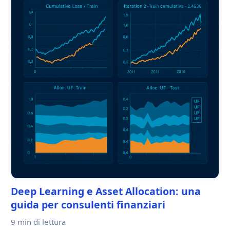
Deep Learning e Asset Allocation: una
guida per consulenti finanziari
9 min
di lettura