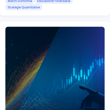
Macro Economia
Educazione Finanziaria
Strategie Quantitative