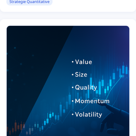
Strategie Quantitative