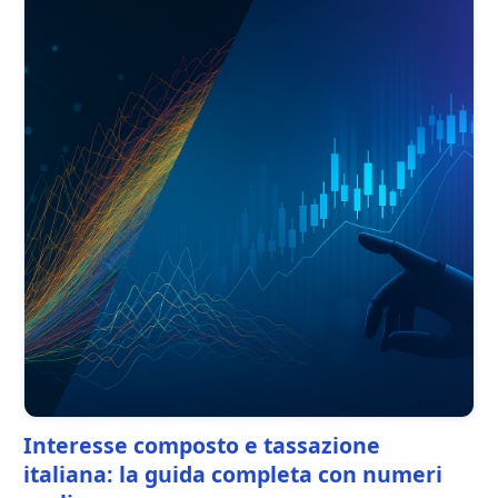
Interesse composto e tassazione
italiana: la guida completa con numeri