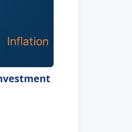
Investment