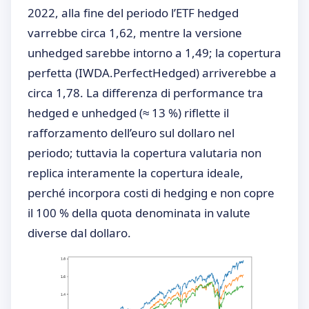
2022, alla fine del periodo l’ETF hedged
varrebbe circa 1,62, mentre la versione
unhedged sarebbe intorno a 1,49; la copertura
perfetta (IWDA.PerfectHedged) arriverebbe a
circa 1,78. La differenza di performance tra
hedged e unhedged (≈ 13 %) riflette il
rafforzamento dell’euro sul dollaro nel
periodo; tuttavia la copertura valutaria non
replica interamente la copertura ideale,
perché incorpora costi di hedging e non copre
il 100 % della quota denominata in valute
diverse dal dollaro.