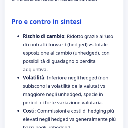
Pro e contro in sintesi
Rischio di cambio
: Ridotto grazie all’uso
di contratti forward (hedged) vs totale
esposizione al cambio (unhedged), con
possibilità di guadagno o perdita
aggiuntiva.
Volatilità
: Inferiore negli hedged (non
subiscono la volatilità della valuta) vs
maggiore negli unhedged, specie in
periodi di forte variazione valutaria.
Costi
: Commissioni e costi di hedging più
elevati negli hedged vs generalmente più
bassi negli unhedged.