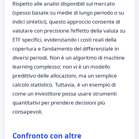
Rispetto alle analisi disponibili sul mercato
(spesso basate su medie di lungo periodo o su
indici sintetici), questo approccio consente di
valutare con precisione l’effetto della valuta su
ETF specifici, evidenziando i costi reali della
copertura e l’andamento del differenziale in
diversi periodi. Non è un algoritmo di machine
learning complesso: non vi è un modello
predittivo delle allocazioni, ma un semplice
calcolo statistico. Tuttavia, è un esempio di
come un investitore possa usare strumenti
quantitativi per prendere decisioni più
consapevoli.
Confronto con altre