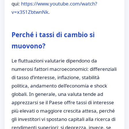
qui:
https://www.youtube.com/watch?
v=x3S1ZbtwnNk
.
Perché i tassi di cambio si
muovono?
Le fluttuazioni valutarie dipendono da
numerosi fattori macroeconomici: differenziali
di tasso d’interesse, inflazione, stabilità
politica, andamento dell’economia e shock
globali. In generale, una valuta tende ad
apprezzarsi se il Paese offre tassi di interesse
più elevati o maggiore crescita attesa, perché
gli investitori vi spostano capitali alla ricerca di
rendimenti superiori; si deprezza, invece, se