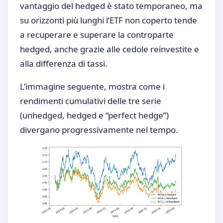
vantaggio del hedged è stato temporaneo, ma
su orizzonti più lunghi l’ETF non coperto tende
a recuperare e superare la controparte
hedged, anche grazie alle cedole reinvestite e
alla differenza di tassi.
L’immagine seguente, mostra come i
rendimenti cumulativi delle tre serie
(unhedged, hedged e “perfect hedge”)
divergano progressivamente nel tempo.