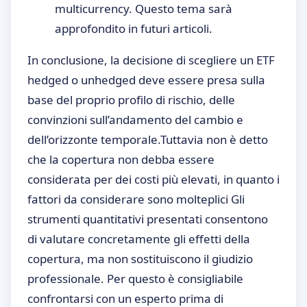
multicurrency. Questo tema sarà
approfondito in futuri articoli.
In conclusione, la decisione di scegliere un ETF
hedged o unhedged deve essere presa sulla
base del proprio profilo di rischio, delle
convinzioni sull’andamento del cambio e
dell’orizzonte temporale.Tuttavia non è detto
che la copertura non debba essere
considerata per dei costi più elevati, in quanto i
fattori da considerare sono molteplici Gli
strumenti quantitativi presentati consentono
di valutare concretamente gli effetti della
copertura, ma non sostituiscono il giudizio
professionale. Per questo è consigliabile
confrontarsi con un esperto prima di