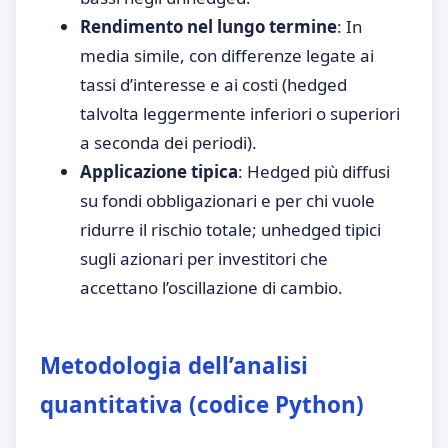
Rendimento nel lungo termine
: In
media simile, con differenze legate ai
tassi d’interesse e ai costi (hedged
talvolta leggermente inferiori o superiori
a seconda dei periodi).
Applicazione tipica
: Hedged più diffusi
su fondi obbligazionari e per chi vuole
ridurre il rischio totale; unhedged tipici
sugli azionari per investitori che
accettano l’oscillazione di cambio.
Metodologia dell’analisi
quantitativa (codice Python)