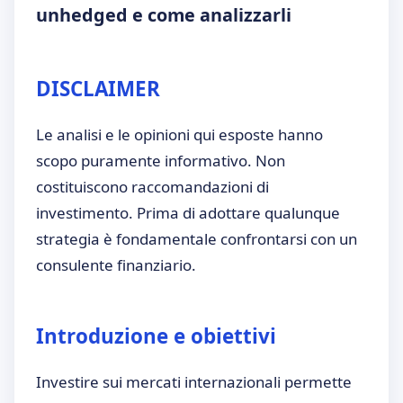
unhedged e come analizzarli
DISCLAIMER
Le analisi e le opinioni qui esposte hanno
scopo puramente informativo. Non
costituiscono raccomandazioni di
investimento. Prima di adottare qualunque
strategia è fondamentale confrontarsi con un
consulente finanziario.
Introduzione e obiettivi
Investire sui mercati internazionali permette