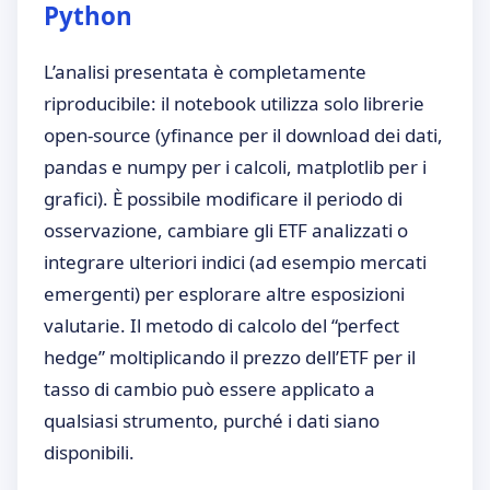
Python
L’analisi presentata è completamente
riproducibile: il notebook utilizza solo librerie
open-source (yfinance per il download dei dati,
pandas e numpy per i calcoli, matplotlib per i
grafici). È possibile modificare il periodo di
osservazione, cambiare gli ETF analizzati o
integrare ulteriori indici (ad esempio mercati
emergenti) per esplorare altre esposizioni
valutarie. Il metodo di calcolo del “perfect
hedge” moltiplicando il prezzo dell’ETF per il
tasso di cambio può essere applicato a
qualsiasi strumento, purché i dati siano
disponibili.