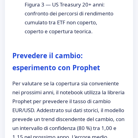
Figura 3 — US Treasury 20+ anni:
confronto dei percorsi di rendimento
cumulato tra ETF non coperto,
coperto e copertura teorica.
Prevedere il cambio:
esperimento con Prophet
Per valutare se la copertura sia conveniente
nei prossimi anni, il notebook utilizza la libreria
Prophet per prevedere il tasso di cambio
EUR/USD. Addestrato sui dati storici, il modello
prevede un trend discendente del cambio, con
un intervallo di confidenza (80 %) tra 1,00 e
1,15 nel prossimo anno. L’errore medio