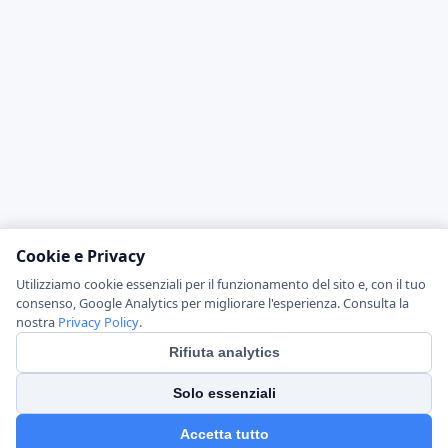
Cookie e Privacy
Utilizziamo cookie essenziali per il funzionamento del sito e, con il tuo
consenso, Google Analytics per migliorare l'esperienza. Consulta la
nostra
Privacy Policy
.
Rifiuta analytics
Solo essenziali
Accetta tutto