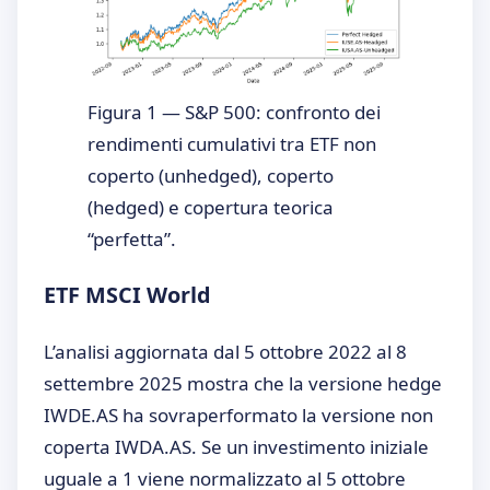
Figura 1 — S&P 500: confronto dei
rendimenti cumulativi tra ETF non
coperto (unhedged), coperto
(hedged) e copertura teorica
“perfetta”.
ETF MSCI World
L’analisi aggiornata dal 5 ottobre 2022 al 8
settembre 2025 mostra che la versione hedge
IWDE.AS ha sovraperformato la versione non
coperta IWDA.AS. Se un investimento iniziale
uguale a 1 viene normalizzato al 5 ottobre