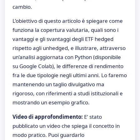
cambio.
L’obiettivo di questo articolo è spiegare come
funziona la copertura valutaria, quali sono i
vantaggi e gli svantaggi degli ETF hedged
rispetto agli unhedged, e illustrare, attraverso
un’analisi aggiornata con Python (disponibile
su Google Colab), le differenze di rendimento
fra le due tipologie negli ultimi anni. Lo faremo
mantenendo un taglio divulgativo ma
rigoroso, con riferimenti a studi istituzionali e
mostrando un esempio grafico.
Video di approfondimento:
E' stato
pubblicato un video che spiega il concetto in
modo pratico. Puoi guardarlo