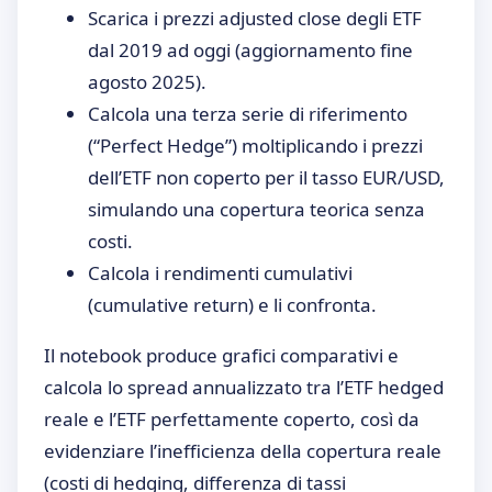
Scarica i prezzi adjusted close degli ETF
dal 2019 ad oggi (aggiornamento fine
agosto 2025).
Calcola una terza serie di riferimento
(“Perfect Hedge”) moltiplicando i prezzi
dell’ETF non coperto per il tasso EUR/USD,
simulando una copertura teorica senza
costi.
Calcola i rendimenti cumulativi
(cumulative return) e li confronta.
Il notebook produce grafici comparativi e
calcola lo spread annualizzato tra l’ETF hedged
reale e l’ETF perfettamente coperto, così da
evidenziare l’inefficienza della copertura reale
(costi di hedging, differenza di tassi