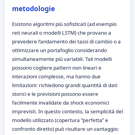
metodologie
Esistono algoritmi più sofisticati (ad esempio
reti neurali o modelli LSTM) che provano a
prevedere l’andamento dei tassi di cambio o a
ottimizzare un portafoglio considerando
simultaneamente più variabili. Tali modelli
possono cogliere pattern non lineari e
interazioni complesse, ma hanno due
limitazioni: richiedono grandi quantità di dati
storici e le previsioni possono essere
facilmente invalidate da shock economici
imprevisti. In questo contesto, la semplicità del
modello utilizzato (copertura “perfetta” e
confronto diretto) può risultare un vantaggio: