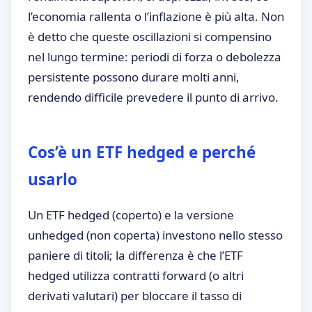
l’economia rallenta o l’inflazione è più alta. Non
è detto che queste oscillazioni si compensino
nel lungo termine: periodi di forza o debolezza
persistente possono durare molti anni,
rendendo difficile prevedere il punto di arrivo.
Cos’è un ETF hedged e perché
usarlo
Un ETF hedged (coperto) e la versione
unhedged (non coperta) investono nello stesso
paniere di titoli; la differenza è che l’ETF
hedged utilizza contratti forward (o altri
derivati valutari) per bloccare il tasso di