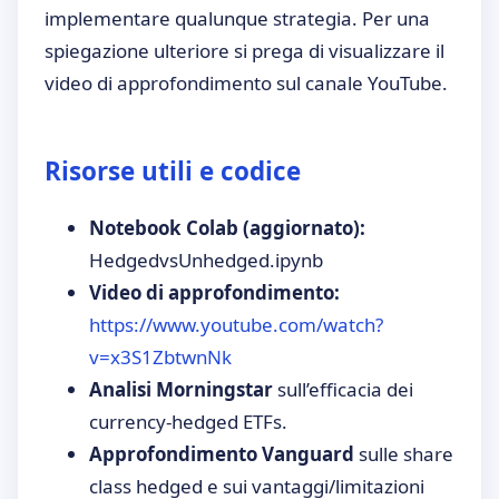
implementare qualunque strategia. Per una
spiegazione ulteriore si prega di visualizzare il
video di approfondimento sul canale YouTube.
Risorse utili e codice
Notebook Colab (aggiornato):
HedgedvsUnhedged.ipynb
Video di approfondimento:
https://www.youtube.com/watch?
v=x3S1ZbtwnNk
Analisi Morningstar
sull’efficacia dei
currency-hedged ETFs.
Approfondimento Vanguard
sulle share
class hedged e sui vantaggi/limitazioni