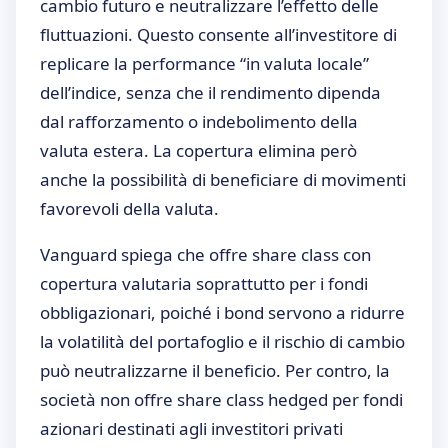
cambio futuro e neutralizzare l’effetto delle
fluttuazioni. Questo consente all’investitore di
replicare la performance “in valuta locale”
dell’indice, senza che il rendimento dipenda
dal rafforzamento o indebolimento della
valuta estera. La copertura elimina però
anche la possibilità di beneficiare di movimenti
favorevoli della valuta.
Vanguard spiega che offre share class con
copertura valutaria soprattutto per i fondi
obbligazionari, poiché i bond servono a ridurre
la volatilità del portafoglio e il rischio di cambio
può neutralizzarne il beneficio. Per contro, la
società non offre share class hedged per fondi
azionari destinati agli investitori privati