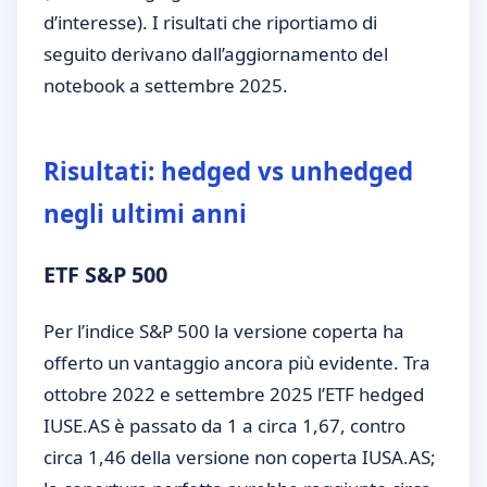
d’interesse). I risultati che riportiamo di
seguito derivano dall’aggiornamento del
notebook a settembre 2025.
Risultati: hedged vs unhedged
negli ultimi anni
ETF S&P 500
Per l’indice S&P 500 la versione coperta ha
offerto un vantaggio ancora più evidente. Tra
ottobre 2022 e settembre 2025 l’ETF hedged
IUSE.AS è passato da 1 a circa 1,67, contro
circa 1,46 della versione non coperta IUSA.AS;