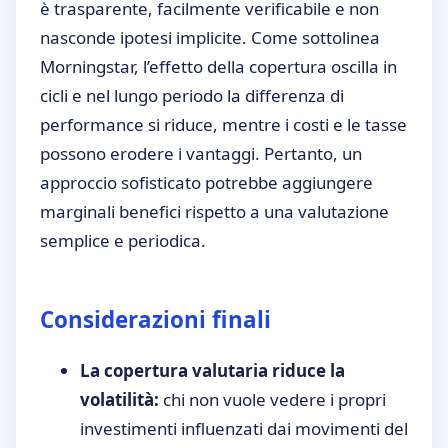
è trasparente, facilmente verificabile e non
nasconde ipotesi implicite. Come sottolinea
Morningstar, l’effetto della copertura oscilla in
cicli e nel lungo periodo la differenza di
performance si riduce, mentre i costi e le tasse
possono erodere i vantaggi. Pertanto, un
approccio sofisticato potrebbe aggiungere
marginali benefici rispetto a una valutazione
semplice e periodica.
Considerazioni finali
La copertura valutaria riduce la
volatilità:
chi non vuole vedere i propri
investimenti influenzati dai movimenti del