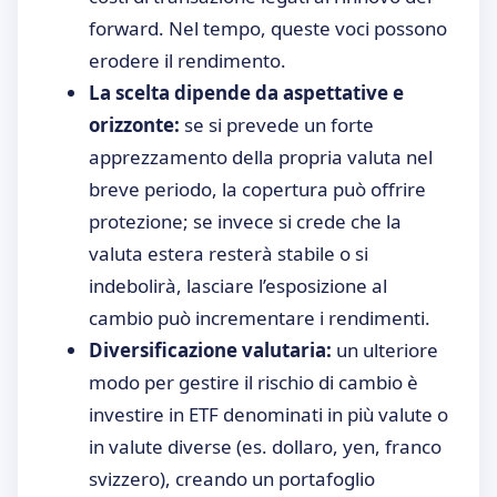
forward. Nel tempo, queste voci possono
erodere il rendimento.
La scelta dipende da aspettative e
orizzonte:
se si prevede un forte
apprezzamento della propria valuta nel
breve periodo, la copertura può offrire
protezione; se invece si crede che la
valuta estera resterà stabile o si
indebolirà, lasciare l’esposizione al
cambio può incrementare i rendimenti.
Diversificazione valutaria:
un ulteriore
modo per gestire il rischio di cambio è
investire in ETF denominati in più valute o
in valute diverse (es. dollaro, yen, franco
svizzero), creando un portafoglio