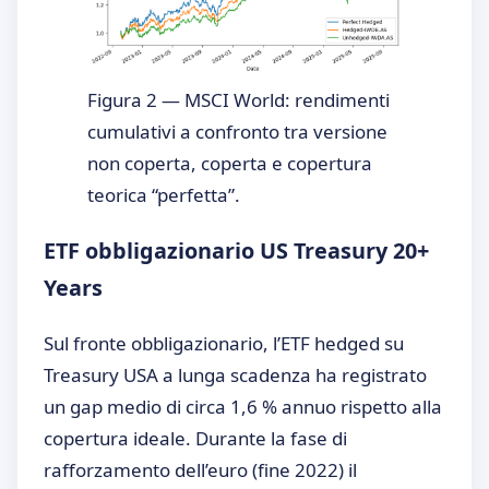
Figura 2 — MSCI World: rendimenti
cumulativi a confronto tra versione
non coperta, coperta e copertura
teorica “perfetta”.
ETF obbligazionario US Treasury 20+
Years
Sul fronte obbligazionario, l’ETF hedged su
Treasury USA a lunga scadenza ha registrato
un gap medio di circa 1,6 % annuo rispetto alla
copertura ideale. Durante la fase di
rafforzamento dell’euro (fine 2022) il