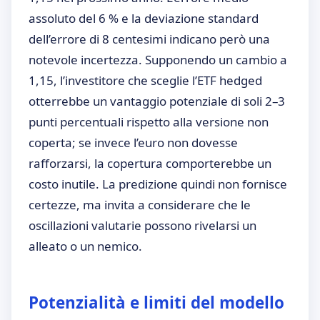
assoluto del 6 % e la deviazione standard
dell’errore di 8 centesimi indicano però una
notevole incertezza. Supponendo un cambio a
1,15, l’investitore che sceglie l’ETF hedged
otterrebbe un vantaggio potenziale di soli 2–3
punti percentuali rispetto alla versione non
coperta; se invece l’euro non dovesse
rafforzarsi, la copertura comporterebbe un
costo inutile. La predizione quindi non fornisce
certezze, ma invita a considerare che le
oscillazioni valutarie possono rivelarsi un
alleato o un nemico.
Potenzialità e limiti del modello