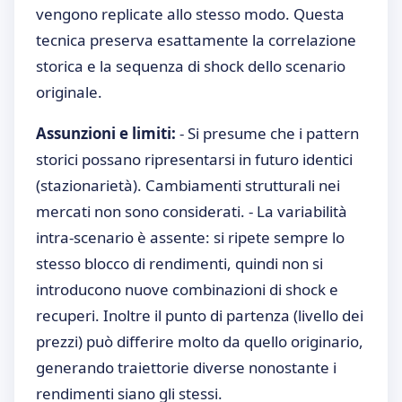
vengono replicate allo stesso modo. Questa
tecnica preserva esattamente la correlazione
storica e la sequenza di shock dello scenario
originale.
Assunzioni e limiti:
- Si presume che i pattern
storici possano ripresentarsi in futuro identici
(stazionarietà). Cambiamenti strutturali nei
mercati non sono considerati. - La variabilità
intra-scenario è assente: si ripete sempre lo
stesso blocco di rendimenti, quindi non si
introducono nuove combinazioni di shock e
recuperi. Inoltre il punto di partenza (livello dei
prezzi) può differire molto da quello originario,
generando traiettorie diverse nonostante i
rendimenti siano gli stessi.