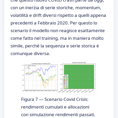
con un inerzia di serie storiche, momentum,
volatilità e drift diversi rispetto a quelli appena
precedenti a Febbraio 2020. Per questo lo
scenario il modello non reagisce esattamente
come fatto nel training, ma in maniera molto
simile, perché la sequenza e serie storica è
comunque diversa.
Figura 7 — Scenario Covid Crisis:
rendimenti cumulati e allocazioni
con simulazione rendimenti passati.