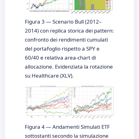
Figura 3 — Scenario Bull (2012–
2014) con replica storica dei pattern:
confronto dei rendimenti cumulati
del portafoglio rispetto a SPY e
60/40 e relativa area-chart di
allocazione. Evidenziata la rotazione
su Healthcare (XLV).
Figura 4 — Andamenti Simulati ETF
sottostanti secondo la simulazione