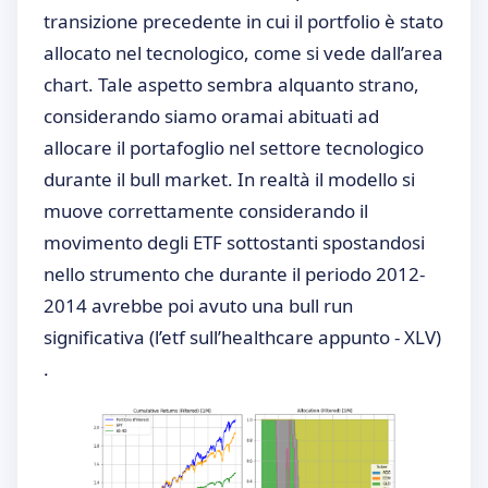
transizione precedente in cui il portfolio è stato
allocato nel tecnologico, come si vede dall’area
chart. Tale aspetto sembra alquanto strano,
considerando siamo oramai abituati ad
allocare il portafoglio nel settore tecnologico
durante il bull market. In realtà il modello si
muove correttamente considerando il
movimento degli ETF sottostanti spostandosi
nello strumento che durante il periodo 2012-
2014 avrebbe poi avuto una bull run
significativa (l’etf sull’healthcare appunto - XLV)
.