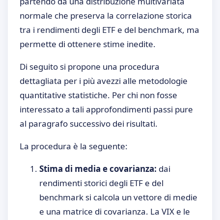
partendo da una distribuzione multivariata
normale che preserva la correlazione storica
tra i rendimenti degli ETF e del benchmark, ma
permette di ottenere stime inedite.
Di seguito si propone una procedura
dettagliata per i più avezzi alle metodologie
quantitative statistiche. Per chi non fosse
interessato a tali approfondimenti passi pure
al paragrafo successivo dei risultati.
La procedura è la seguente:
Stima di media e covarianza:
dai
rendimenti storici degli ETF e del
benchmark si calcola un vettore di medie
e una matrice di covarianza. La VIX e le