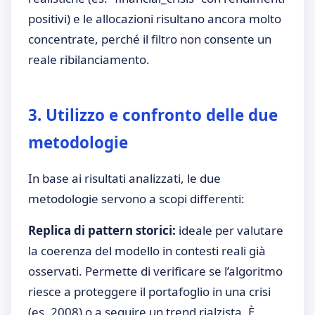
positivi) e le allocazioni risultano ancora molto
concentrate, perché il filtro non consente un
reale ribilanciamento.
3. Utilizzo e confronto delle due
metodologie
In base ai risultati analizzati, le due
metodologie servono a scopi differenti:
Replica di pattern storici:
ideale per valutare
la coerenza del modello in contesti reali già
osservati. Permette di verificare se l’algoritmo
riesce a proteggere il portafoglio in una crisi
(es. 2008) o a seguire un trend rialzista. È