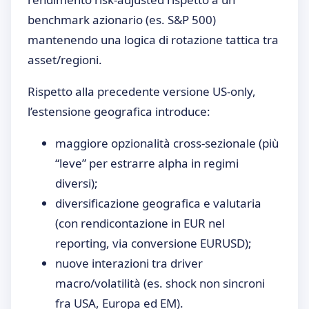
benchmark azionario (es. S&P 500)
mantenendo una logica di rotazione tattica tra
asset/regioni.
Rispetto alla precedente versione US-only,
l’estensione geografica introduce:
maggiore opzionalità cross-sezionale (più
“leve” per estrarre alpha in regimi
diversi);
diversificazione geografica e valutaria
(con rendicontazione in EUR nel
reporting, via conversione EURUSD);
nuove interazioni tra driver
macro/volatilità (es. shock non sincroni
fra USA, Europa ed EM).