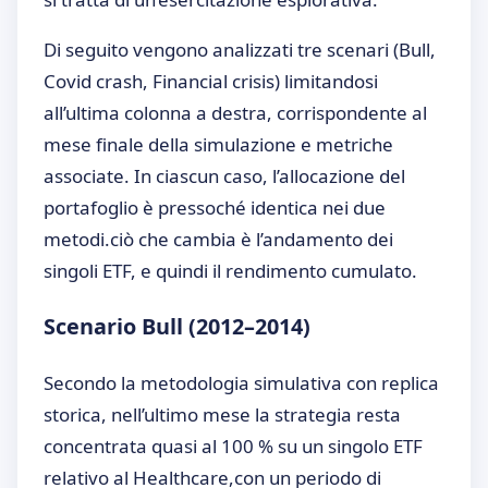
Di seguito vengono analizzati tre scenari (Bull,
Covid crash, Financial crisis) limitandosi
all’ultima colonna a destra, corrispondente al
mese finale della simulazione e metriche
associate. In ciascun caso, l’allocazione del
portafoglio è pressoché identica nei due
metodi.ciò che cambia è l’andamento dei
singoli ETF, e quindi il rendimento cumulato.
Scenario Bull (2012–2014)
Secondo la metodologia simulativa con replica
storica, nell’ultimo mese la strategia resta
concentrata quasi al 100 % su un singolo ETF
relativo al Healthcare,con un periodo di