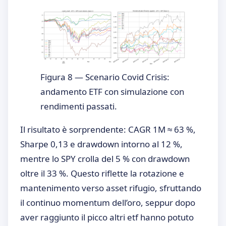
Figura 8 — Scenario Covid Crisis:
andamento ETF con simulazione con
rendimenti passati.
Il risultato è sorprendente: CAGR 1M ≈ 63 %,
Sharpe 0,13 e drawdown intorno al 12 %,
mentre lo SPY crolla del 5 % con drawdown
oltre il 33 %. Questo riflette la rotazione e
mantenimento verso asset rifugio, sfruttando
il continuo momentum dell’oro, seppur dopo
aver raggiunto il picco altri etf hanno potuto