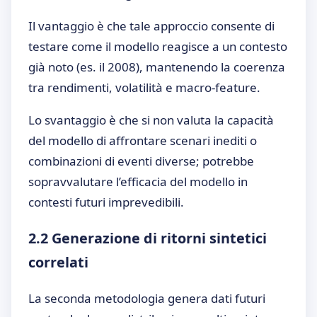
Il vantaggio è che tale approccio consente di
testare come il modello reagisce a un contesto
già noto (es. il 2008), mantenendo la coerenza
tra rendimenti, volatilità e macro-feature.
Lo svantaggio è che si non valuta la capacità
del modello di affrontare scenari inediti o
combinazioni di eventi diverse; potrebbe
sopravvalutare l’efficacia del modello in
contesti futuri imprevedibili.
2.2 Generazione di ritorni sintetici
correlati
La seconda metodologia genera dati futuri