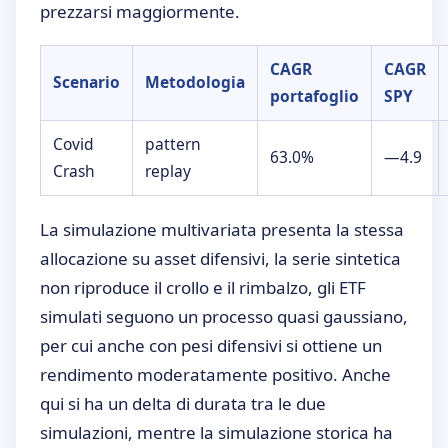
prezzarsi maggiormente.
CAGR
CAGR
Scenario
Metodologia
portafoglio
SPY
Covid
pattern
63.0%
—4.9
Crash
replay
La simulazione multivariata presenta la stessa
allocazione su asset difensivi, la serie sintetica
non riproduce il crollo e il rimbalzo, gli ETF
simulati seguono un processo quasi gaussiano,
per cui anche con pesi difensivi si ottiene un
rendimento moderatamente positivo. Anche
qui si ha un delta di durata tra le due
simulazioni, mentre la simulazione storica ha