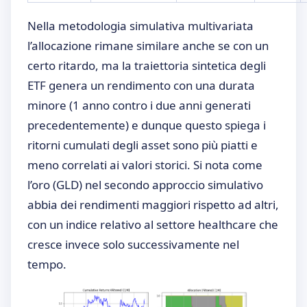
Nella metodologia simulativa multivariata
l’allocazione rimane similare anche se con un
certo ritardo, ma la traiettoria sintetica degli
ETF genera un rendimento con una durata
minore (1 anno contro i due anni generati
precedentemente) e dunque questo spiega i
ritorni cumulati degli asset sono più piatti e
meno correlati ai valori storici. Si nota come
l’oro (GLD) nel secondo approccio simulativo
abbia dei rendimenti maggiori rispetto ad altri,
con un indice relativo al settore healthcare che
cresce invece solo successivamente nel
tempo.