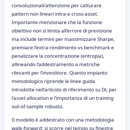
convoluzionali/attenzione per catturare
pattern non lineari intra-e cross-asset.
Importante menzionare che la funzione
obiettivo non si limita all’errore di previsione
ma include termini per massimizzare Sharpe,
premiare l’extra-rendimento vs benchmark e
penalizzare la concentrazione (entropia),
allineando l’addestramento a metriche
rilevanti per l’investitore. Questo impianto
metodologico riprende le linee guida
introdotte nell’articolo di riferimento su DL per
l’asset allocation e l’importanza di un training
out-of-sample robusto.
Il modello è addestrato con una metodologia
walk-forward: si scorre nel tempo su finestre