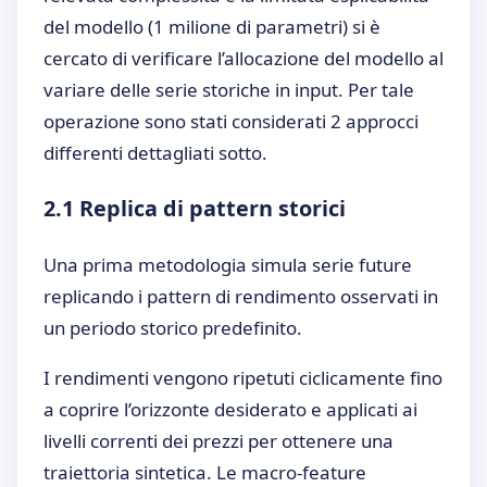
del modello (1 milione di parametri) si è
cercato di verificare l’allocazione del modello al
variare delle serie storiche in input. Per tale
operazione sono stati considerati 2 approcci
differenti dettagliati sotto.
2.1 Replica di pattern storici
Una prima metodologia simula serie future
replicando i pattern di rendimento osservati in
un periodo storico predefinito.
I rendimenti vengono ripetuti ciclicamente fino
a coprire l’orizzonte desiderato e applicati ai
livelli correnti dei prezzi per ottenere una
traiettoria sintetica. Le macro-feature