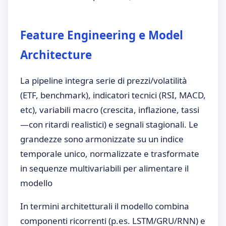
Feature Engineering e Model
Architecture
La pipeline integra serie di prezzi/volatilità
(ETF, benchmark), indicatori tecnici (RSI, MACD,
etc), variabili macro (crescita, inflazione, tassi
—con ritardi realistici) e segnali stagionali. Le
grandezze sono armonizzate su un indice
temporale unico, normalizzate e trasformate
in sequenze multivariabili per alimentare il
modello
In termini architetturali il modello combina
componenti ricorrenti (p.es. LSTM/GRU/RNN) e