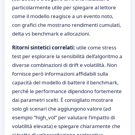
particolarmente utile per spiegare al lettore
come il modello reagisce a un evento noto,
con grafici che mostrano rendimenti cumulati,
delta vs benchmark e allocazioni.
Ritorni sintetici correlati:
utile come stress
test per esplorare la sensibilità dell’algoritmo a
diverse combinazioni di drift e volatilità. Non
fornisce però informazioni affidabili sulla
capacità del modello di battere il benchmark,
perché le performance dipendono fortemente
dai parametri scelti. È consigliato mostrare
solo gli scenari che aggiungono valore (ad
esempio “high_vol” per valutare l’impatto di
volatilità elevata) e spiegare chiaramente che
si tratta di un’esercitazione esplorativa.