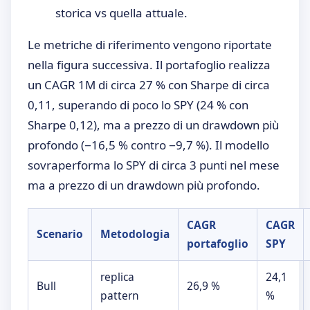
storica vs quella attuale.
Le metriche di riferimento vengono riportate
nella figura successiva. Il portafoglio realizza
un CAGR 1M di circa 27 % con Sharpe di circa
0,11, superando di poco lo SPY (24 % con
Sharpe 0,12), ma a prezzo di un drawdown più
profondo (−16,5 % contro −9,7 %). Il modello
sovraperforma lo SPY di circa 3 punti nel mese
ma a prezzo di un drawdown più profondo.
CAGR
CAGR
Scenario
Metodologia
portafoglio
SPY
replica
24,1
Bull
26,9 %
pattern
%