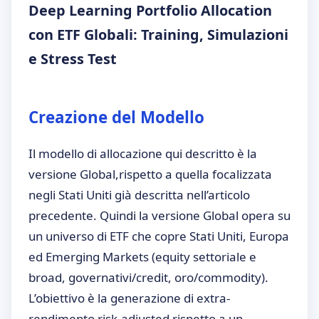
Deep Learning Portfolio Allocation
con ETF Globali: Training, Simulazioni
e Stress Test
Creazione del Modello
Il modello di allocazione qui descritto è la
versione Global,rispetto a quella focalizzata
negli Stati Uniti già descritta nell’articolo
precedente. Quindi la versione Global opera su
un universo di ETF che copre Stati Uniti, Europa
ed Emerging Markets (equity settoriale e
broad, governativi/credit, oro/commodity).
L’obiettivo è la generazione di extra-
rendimento risk-adjusted rispetto a un