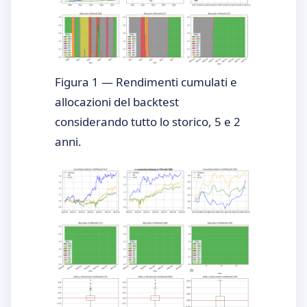
Figura 1 — Rendimenti cumulati e
allocazioni del backtest
considerando tutto lo storico, 5 e 2
anni.