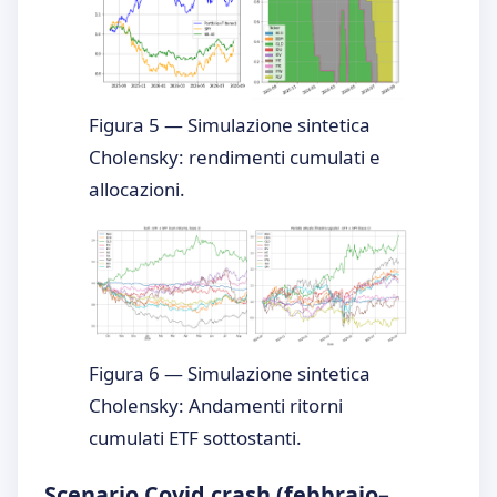
Figura 5 — Simulazione sintetica
Cholensky: rendimenti cumulati e
allocazioni.
Figura 6 — Simulazione sintetica
Cholensky: Andamenti ritorni
cumulati ETF sottostanti.
Scenario Covid crash (febbraio–