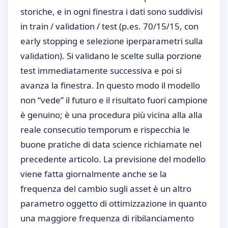
storiche, e in ogni finestra i dati sono suddivisi
in train / validation / test (p.es. 70/15/15, con
early stopping e selezione iperparametri sulla
validation). Si validano le scelte sulla porzione
test immediatamente successiva e poi si
avanza la finestra. In questo modo il modello
non “vede” il futuro e il risultato fuori campione
è genuino; è una procedura più vicina alla alla
reale consecutio temporum e rispecchia le
buone pratiche di data science richiamate nel
precedente articolo. La previsione del modello
viene fatta giornalmente anche se la
frequenza del cambio sugli asset è un altro
parametro oggetto di ottimizzazione in quanto
una maggiore frequenza di ribilanciamento