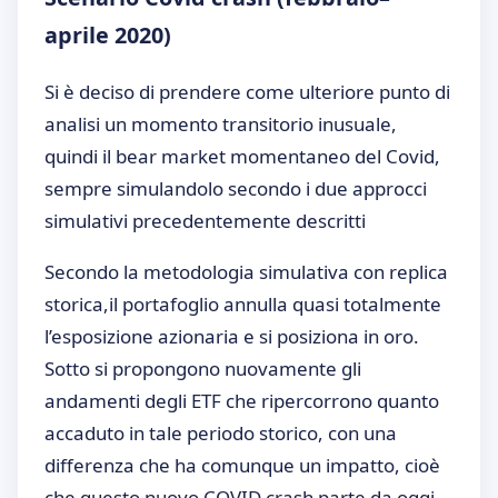
aprile 2020)
Si è deciso di prendere come ulteriore punto di
analisi un momento transitorio inusuale,
quindi il bear market momentaneo del Covid,
sempre simulandolo secondo i due approcci
simulativi precedentemente descritti
Secondo la metodologia simulativa con replica
storica,il portafoglio annulla quasi totalmente
l’esposizione azionaria e si posiziona in oro.
Sotto si propongono nuovamente gli
andamenti degli ETF che ripercorrono quanto
accaduto in tale periodo storico, con una
differenza che ha comunque un impatto, cioè
che questo nuovo COVID crash parte da oggi,