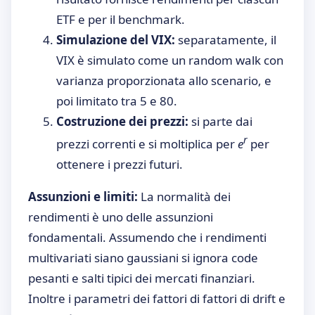
ETF e per il benchmark.
Simulazione del VIX:
separatamente, il
VIX è simulato come un random walk con
varianza proporzionata allo scenario, e
poi limitato tra 5 e 80.
Costruzione dei prezzi:
si parte dai
r
prezzi correnti e si moltiplica per
e
per
ottenere i prezzi futuri.
Assunzioni e limiti:
La normalità dei
rendimenti è uno delle assunzioni
fondamentali. Assumendo che i rendimenti
multivariati siano gaussiani si ignora code
pesanti e salti tipici dei mercati finanziari.
Inoltre i parametri dei fattori di fattori di drift e