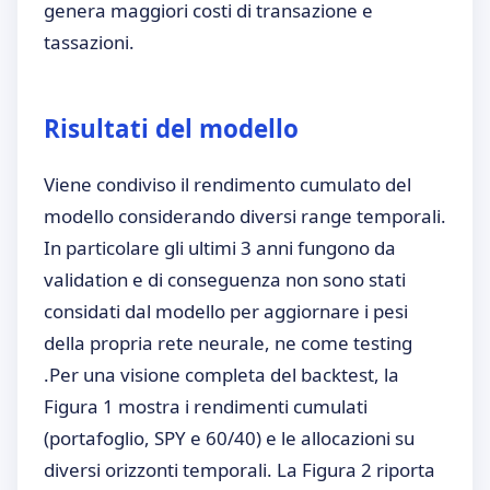
genera maggiori costi di transazione e
tassazioni.
Risultati del modello
Viene condiviso il rendimento cumulato del
modello considerando diversi range temporali.
In particolare gli ultimi 3 anni fungono da
validation e di conseguenza non sono stati
considati dal modello per aggiornare i pesi
della propria rete neurale, ne come testing
.Per una visione completa del backtest, la
Figura 1 mostra i rendimenti cumulati
(portafoglio, SPY e 60/40) e le allocazioni su
diversi orizzonti temporali. La Figura 2 riporta