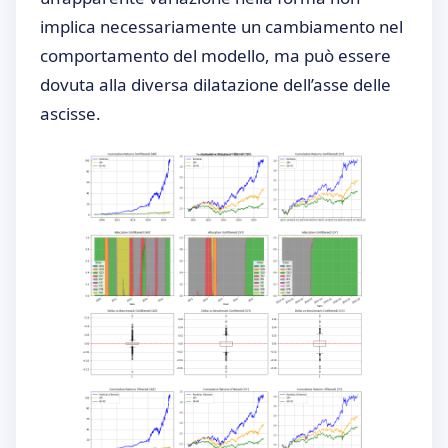
implica necessariamente un cambiamento nel
comportamento del modello, ma può essere
dovuta alla diversa dilatazione dell’asse delle
ascisse.