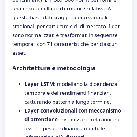
una misura della performance relativa. A
questa base dati si aggiungono variabili
stagionali per catturare cicli di mercato. I dati
sono normalizzati e trasformati in sequenze
temporali con 71 caratteristiche per ciascun
asset.
Architettura e metodologia
Layer LSTM
: modellano la dipendenza
temporale dei rendimenti finanziari,
catturando pattern a lungo termine.
Layer convoluzionali con meccanismo
di attenzione
: evidenziano relazioni tra
asset e pesano dinamicamente le