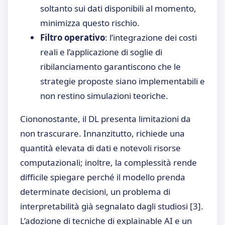
soltanto sui dati disponibili al momento,
minimizza questo rischio.
Filtro operativo
: l’integrazione dei costi
reali e l’applicazione di soglie di
ribilanciamento garantiscono che le
strategie proposte siano implementabili e
non restino simulazioni teoriche.
Ciononostante, il DL presenta limitazioni da
non trascurare. Innanzitutto, richiede una
quantità elevata di dati e notevoli risorse
computazionali; inoltre, la complessità rende
difficile spiegare perché il modello prenda
determinate decisioni, un problema di
interpretabilità già segnalato dagli studiosi
[3]
.
L’adozione di tecniche di explainable AI e un