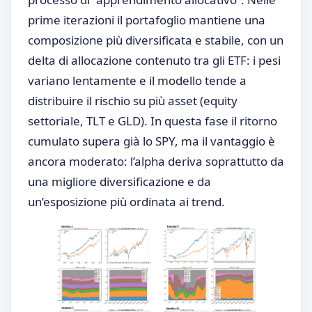
prime iterazioni il portafoglio mantiene una
composizione più diversificata e stabile, con un
delta di allocazione contenuto tra gli ETF: i pesi
variano lentamente e il modello tende a
distribuire il rischio su più asset (equity
settoriale, TLT e GLD). In questa fase il ritorno
cumulato supera già lo SPY, ma il vantaggio è
ancora moderato: l’alpha deriva soprattutto da
una migliore diversificazione e da
un’esposizione più ordinata ai trend.