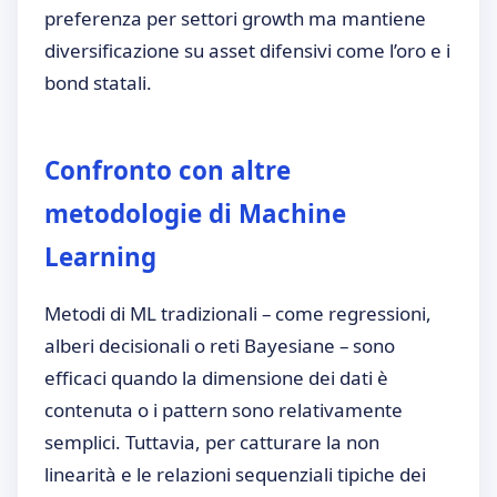
preferenza per settori growth ma mantiene
diversificazione su asset difensivi come l’oro e i
bond statali.
Confronto con altre
metodologie di Machine
Learning
Metodi di ML tradizionali – come regressioni,
alberi decisionali o reti Bayesiane – sono
efficaci quando la dimensione dei dati è
contenuta o i pattern sono relativamente
semplici. Tuttavia, per catturare la non
linearità e le relazioni sequenziali tipiche dei