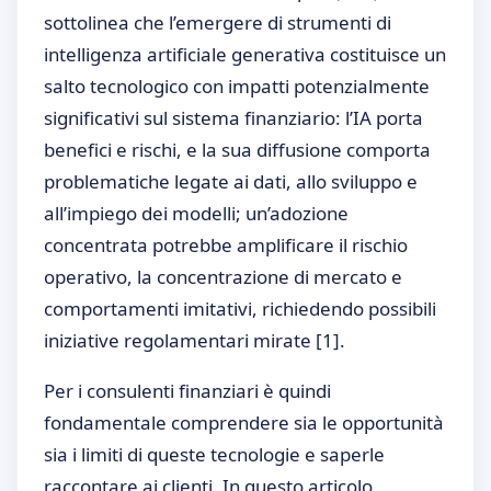
sottolinea che l’emergere di strumenti di
intelligenza artificiale generativa costituisce un
salto tecnologico con impatti potenzialmente
significativi sul sistema finanziario: l’IA porta
benefici e rischi, e la sua diffusione comporta
problematiche legate ai dati, allo sviluppo e
all’impiego dei modelli; un’adozione
concentrata potrebbe amplificare il rischio
operativo, la concentrazione di mercato e
comportamenti imitativi, richiedendo possibili
iniziative regolamentari mirate
[1]
.
Per i consulenti finanziari è quindi
fondamentale comprendere sia le opportunità
sia i limiti di queste tecnologie e saperle
raccontare ai clienti. In questo articolo