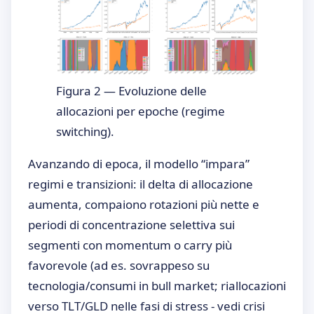
Figura 2 — Evoluzione delle
allocazioni per epoche (regime
switching).
Avanzando di epoca, il modello “impara”
regimi e transizioni: il delta di allocazione
aumenta, compaiono rotazioni più nette e
periodi di concentrazione selettiva sui
segmenti con momentum o carry più
favorevole (ad es. sovrappeso su
tecnologia/consumi in bull market; riallocazioni
verso TLT/GLD nelle fasi di stress - vedi crisi