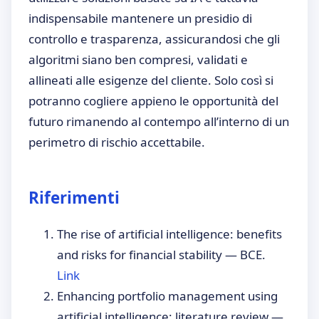
indispensabile mantenere un presidio di
controllo e trasparenza, assicurandosi che gli
algoritmi siano ben compresi, validati e
allineati alle esigenze del cliente. Solo così si
potranno cogliere appieno le opportunità del
futuro rimanendo al contempo all’interno di un
perimetro di rischio accettabile.
Riferimenti
The rise of artificial intelligence: benefits
and risks for financial stability — BCE.
Link
Enhancing portfolio management using
artificial intelligence: literature review —