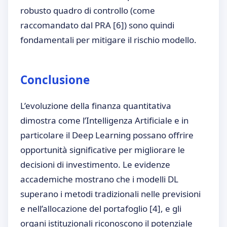
robusto quadro di controllo (come
raccomandato dal PRA
[6]
) sono quindi
fondamentali per mitigare il rischio modello.
Conclusione
L’evoluzione della finanza quantitativa
dimostra come l’Intelligenza Artificiale e in
particolare il Deep Learning possano offrire
opportunità significative per migliorare le
decisioni di investimento. Le evidenze
accademiche mostrano che i modelli DL
superano i metodi tradizionali nelle previsioni
e nell’allocazione del portafoglio
[4]
, e gli
organi istituzionali riconoscono il potenziale