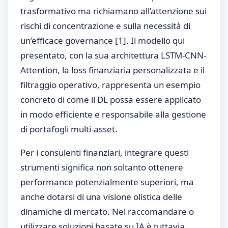
trasformativo ma richiamano all’attenzione sui
rischi di concentrazione e sulla necessità di
un’efficace governance
[1]
. Il modello qui
presentato, con la sua architettura LSTM-CNN-
Attention, la loss finanziaria personalizzata e il
filtraggio operativo, rappresenta un esempio
concreto di come il DL possa essere applicato
in modo efficiente e responsabile alla gestione
di portafogli multi-asset.
Per i consulenti finanziari, integrare questi
strumenti significa non soltanto ottenere
performance potenzialmente superiori, ma
anche dotarsi di una visione olistica delle
dinamiche di mercato. Nel raccomandare o
utilizzare soluzioni basate su IA è tuttavia