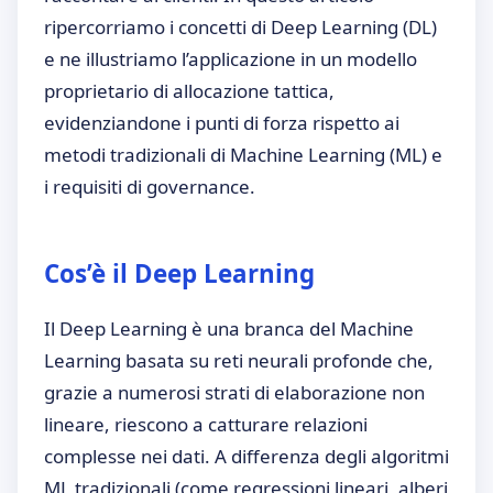
ripercorriamo i concetti di Deep Learning (DL)
e ne illustriamo l’applicazione in un modello
proprietario di allocazione tattica,
evidenziandone i punti di forza rispetto ai
metodi tradizionali di Machine Learning (ML) e
i requisiti di governance.
Cos’è il Deep Learning
Il Deep Learning è una branca del Machine
Learning basata su reti neurali profonde che,
grazie a numerosi strati di elaborazione non
lineare, riescono a catturare relazioni
complesse nei dati. A differenza degli algoritmi
ML tradizionali (come regressioni lineari, alberi