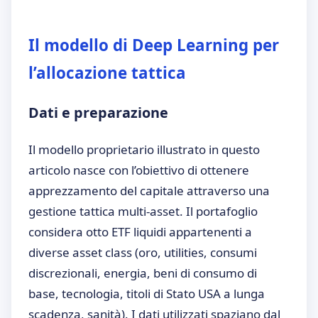
Il modello di Deep Learning per
l’allocazione tattica
Dati e preparazione
Il modello proprietario illustrato in questo
articolo nasce con l’obiettivo di ottenere
apprezzamento del capitale attraverso una
gestione tattica multi-asset. Il portafoglio
considera otto ETF liquidi appartenenti a
diverse asset class (oro, utilities, consumi
discrezionali, energia, beni di consumo di
base, tecnologia, titoli di Stato USA a lunga
scadenza, sanità). I dati utilizzati spaziano dal