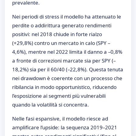
prevalente.
Nei periodi di stress il modello ha attenuato le
perdite o addirittura generato rendimenti
positivi: nel 2018 chiude in forte rialzo
(+29,8%) contro un mercato in calo (SPY –
4,6%), mentre nel 2022 limita il danno a –0,8%
a fronte di correzioni marcate sia per SPY (–
18,2%) sia per il 60/40 (–22,8%). Questa tenuta
nei drawdown è coerente con un processo che
ribilancia in modo opportunistico, riducendo
l’esposizione ai segmenti più vulnerabili
quando la volatilità si concentra.
Nelle fasi espansive, il modello riesce ad
amplificare l’upside: la sequenza 2019–2021