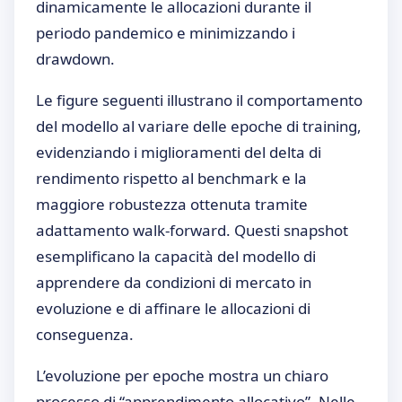
dinamicamente le allocazioni durante il
periodo pandemico e minimizzando i
drawdown.
Le figure seguenti illustrano il comportamento
del modello al variare delle epoche di training,
evidenziando i miglioramenti del delta di
rendimento rispetto al benchmark e la
maggiore robustezza ottenuta tramite
adattamento walk-forward. Questi snapshot
esemplificano la capacità del modello di
apprendere da condizioni di mercato in
evoluzione e di affinare le allocazioni di
conseguenza.
L’evoluzione per epoche mostra un chiaro
processo di “apprendimento allocativo”. Nelle