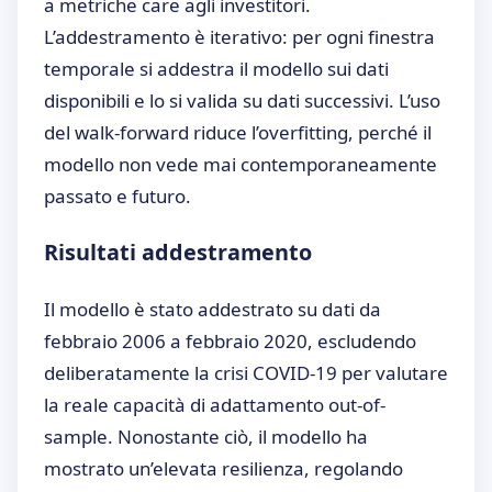
a metriche care agli investitori.
L’addestramento è iterativo: per ogni finestra
temporale si addestra il modello sui dati
disponibili e lo si valida su dati successivi. L’uso
del walk-forward riduce l’overfitting, perché il
modello non vede mai contemporaneamente
passato e futuro.
Risultati addestramento
Il modello è stato addestrato su dati da
febbraio 2006 a febbraio 2020, escludendo
deliberatamente la crisi COVID-19 per valutare
la reale capacità di adattamento out-of-
sample. Nonostante ciò, il modello ha
mostrato un’elevata resilienza, regolando