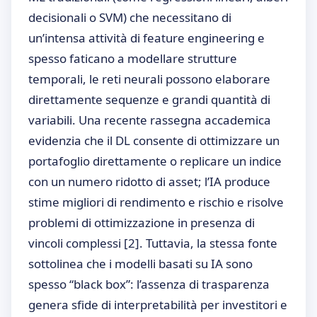
decisionali o SVM) che necessitano di
un’intensa attività di feature engineering e
spesso faticano a modellare strutture
temporali, le reti neurali possono elaborare
direttamente sequenze e grandi quantità di
variabili. Una recente rassegna accademica
evidenzia che il DL consente di ottimizzare un
portafoglio direttamente o replicare un indice
con un numero ridotto di asset; l’IA produce
stime migliori di rendimento e rischio e risolve
problemi di ottimizzazione in presenza di
vincoli complessi
[2]
. Tuttavia, la stessa fonte
sottolinea che i modelli basati su IA sono
spesso “black box”: l’assenza di trasparenza
genera sfide di interpretabilità per investitori e