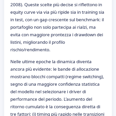
2008). Queste scelte più decise si riflettono in
equity curve via via più ripide sia in training sia
in test, con un gap crescente sul benchmark: il
portafoglio non solo partecipa ai rialzi, ma
evita con maggiore prontezza i drawdown dei
listini, migliorando il profilo
rischio/rendimento.
Nelle ultime epoche la dinamica diventa
ancora più evidente: le bande di allocazione
mostrano blocchi compatti (regime switching),
segno di una maggiore confidenza statistica
del modello nel selezionare i driver di
performance del periodo. L’aumento del
ritorno cumulato è la conseguenza diretta di
tre fattori: (i) timing più rapido nelle transizioni