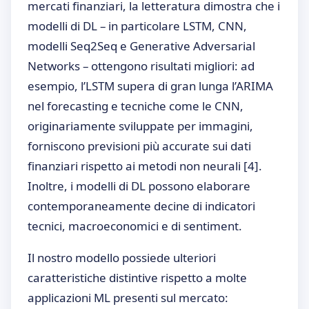
mercati finanziari, la letteratura dimostra che i
modelli di DL – in particolare LSTM, CNN,
modelli Seq2Seq e Generative Adversarial
Networks – ottengono risultati migliori: ad
esempio, l’LSTM supera di gran lunga l’ARIMA
nel forecasting e tecniche come le CNN,
originariamente sviluppate per immagini,
forniscono previsioni più accurate sui dati
finanziari rispetto ai metodi non neurali
[4]
.
Inoltre, i modelli di DL possono elaborare
contemporaneamente decine di indicatori
tecnici, macroeconomici e di sentiment.
Il nostro modello possiede ulteriori
caratteristiche distintive rispetto a molte
applicazioni ML presenti sul mercato: