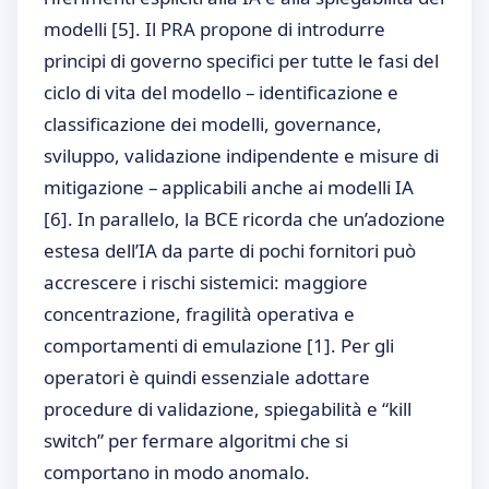
modelli
[5]
. Il PRA propone di introdurre
principi di governo specifici per tutte le fasi del
ciclo di vita del modello – identificazione e
classificazione dei modelli, governance,
sviluppo, validazione indipendente e misure di
mitigazione – applicabili anche ai modelli IA
[6]
. In parallelo, la BCE ricorda che un’adozione
estesa dell’IA da parte di pochi fornitori può
accrescere i rischi sistemici: maggiore
concentrazione, fragilità operativa e
comportamenti di emulazione
[1]
. Per gli
operatori è quindi essenziale adottare
procedure di validazione, spiegabilità e “kill
switch” per fermare algoritmi che si
comportano in modo anomalo.