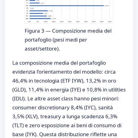
Figura 3 — Composizione media del
portafoglio (pesi medi per
asset/settore).
La composizione media del portafoglio
evidenzia l’orientamento del modello: circa
46,4% in tecnologia (ETF IYW), 13,2% in oro
(GLD), 11,4% in energia (IYE) e 10,8% in utilities
(IDU). Le altre asset class hanno pesi minori:
consumer discretionary 8,4% (IYC), sanità
3,5% (XLV), treasury a lunga scadenza 6,3%
(TLT) e zero esposizione ai beni di consumo di
base (IYK). Questa distribuzione riflette una