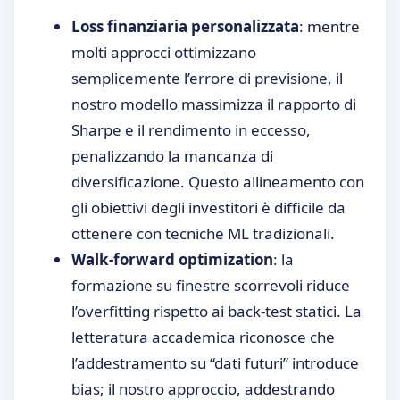
Loss finanziaria personalizzata
: mentre
molti approcci ottimizzano
semplicemente l’errore di previsione, il
nostro modello massimizza il rapporto di
Sharpe e il rendimento in eccesso,
penalizzando la mancanza di
diversificazione. Questo allineamento con
gli obiettivi degli investitori è difficile da
ottenere con tecniche ML tradizionali.
Walk-forward optimization
: la
formazione su finestre scorrevoli riduce
l’overfitting rispetto ai back-test statici. La
letteratura accademica riconosce che
l’addestramento su “dati futuri” introduce
bias; il nostro approccio, addestrando