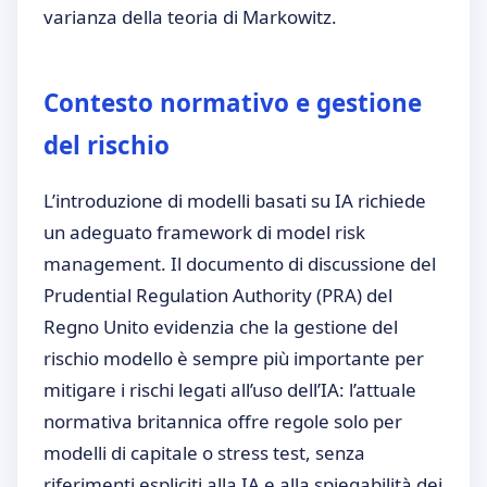
varianza della teoria di Markowitz.
Contesto normativo e gestione
del rischio
L’introduzione di modelli basati su IA richiede
un adeguato framework di model risk
management. Il documento di discussione del
Prudential Regulation Authority (PRA) del
Regno Unito evidenzia che la gestione del
rischio modello è sempre più importante per
mitigare i rischi legati all’uso dell’IA: l’attuale
normativa britannica offre regole solo per
modelli di capitale o stress test, senza
riferimenti espliciti alla IA e alla spiegabilità dei