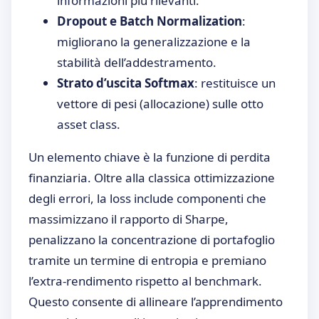
informazioni più rilevanti.
Dropout e Batch Normalization
:
migliorano la generalizzazione e la
stabilità dell’addestramento.
Strato d’uscita Softmax
: restituisce un
vettore di pesi (allocazione) sulle otto
asset class.
Un elemento chiave è la funzione di perdita
finanziaria. Oltre alla classica ottimizzazione
degli errori, la loss include componenti che
massimizzano il rapporto di Sharpe,
penalizzano la concentrazione di portafoglio
tramite un termine di entropia e premiano
l’extra-rendimento rispetto al benchmark.
Questo consente di allineare l’apprendimento