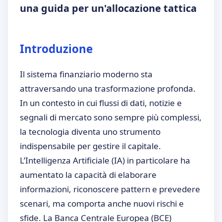
una guida per un'allocazione tattica
Introduzione
Il sistema finanziario moderno sta
attraversando una trasformazione profonda.
In un contesto in cui flussi di dati, notizie e
segnali di mercato sono sempre più complessi,
la tecnologia diventa uno strumento
indispensabile per gestire il capitale.
L’Intelligenza Artificiale (IA) in particolare ha
aumentato la capacità di elaborare
informazioni, riconoscere pattern e prevedere
scenari, ma comporta anche nuovi rischi e
sfide. La Banca Centrale Europea (BCE)