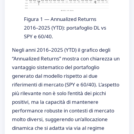
Figura 1 — Annualized Returns
2016–2025 (YTD): portafoglio DL vs
SPY e 60/40.
Negli anni 2016–2025 (YTD) il grafico degli
“Annualized Returns” mostra con chiarezza un
vantaggio sistematico del portafoglio
generato dal modello rispetto ai due
riferimenti di mercato (SPY e 60/40). L’aspetto
più rilevante non è solo l’entità dei picchi
positivi, ma la capacità di mantenere
performance robuste in contesti di mercato
molto diversi, suggerendo un’allocazione
dinamica che si adatta via via al regime