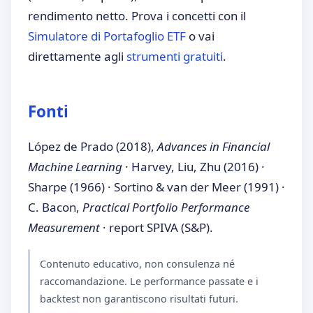
rendimento netto. Prova i concetti con il
Simulatore di Portafoglio ETF
o vai
direttamente agli
strumenti gratuiti
.
Fonti
López de Prado (2018),
Advances in Financial
Machine Learning
· Harvey, Liu, Zhu (2016) ·
Sharpe (1966) · Sortino & van der Meer (1991) ·
C. Bacon,
Practical Portfolio Performance
Measurement
· report SPIVA (S&P).
Contenuto educativo, non consulenza né
raccomandazione. Le performance passate e i
backtest non garantiscono risultati futuri.