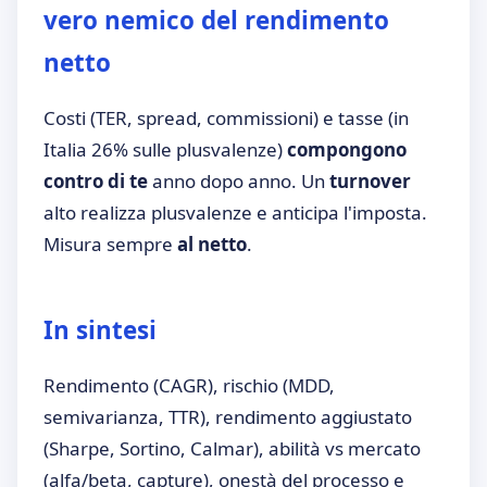
vero nemico del rendimento
netto
Costi (TER, spread, commissioni) e tasse (in
Italia 26% sulle plusvalenze)
compongono
contro di te
anno dopo anno. Un
turnover
alto realizza plusvalenze e anticipa l'imposta.
Misura sempre
al netto
.
In sintesi
Rendimento (CAGR), rischio (MDD,
semivarianza, TTR), rendimento aggiustato
(Sharpe, Sortino, Calmar), abilità vs mercato
(alfa/beta, capture), onestà del processo e