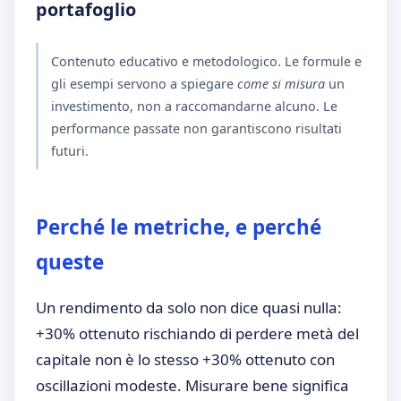
portafoglio
Contenuto educativo e metodologico. Le formule e
gli esempi servono a spiegare
come si misura
un
investimento, non a raccomandarne alcuno. Le
performance passate non garantiscono risultati
futuri.
Perché le metriche, e perché
queste
Un rendimento da solo non dice quasi nulla:
+30% ottenuto rischiando di perdere metà del
capitale non è lo stesso +30% ottenuto con
oscillazioni modeste. Misurare bene significa