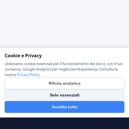
Cookie e Privacy
Utilizziamo cookie essenziali per il funzionamento del sito e, con il tuo
consenso, Google Analytics per migliorare l'esperienza. Consulta la
nostra
Privacy Policy
.
Rifiuta analytics
Solo essenziali
Accetta tutto