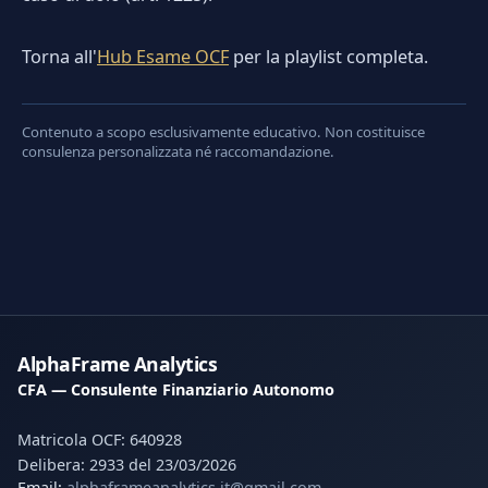
Torna all'
Hub Esame OCF
per la playlist completa.
Contenuto a scopo esclusivamente educativo. Non costituisce
consulenza personalizzata né raccomandazione.
AlphaFrame Analytics
CFA — Consulente Finanziario Autonomo
Matricola OCF: 640928
Delibera: 2933 del 23/03/2026
Email:
alphaframeanalytics.it@gmail.com