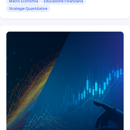
Macro Economia
Educazione Finanziaria
Strategie Quantitative