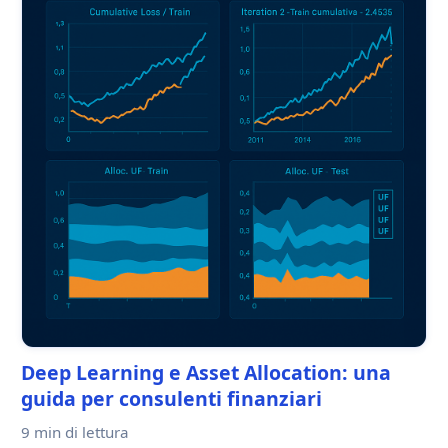
Deep Learning e Asset Allocation: una
guida per consulenti finanziari
9 min
di lettura