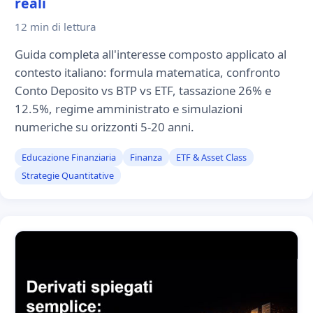
reali
12 min
di lettura
Guida completa all'interesse composto applicato al
contesto italiano: formula matematica, confronto
Conto Deposito vs BTP vs ETF, tassazione 26% e
12.5%, regime amministrato e simulazioni
numeriche su orizzonti 5-20 anni.
Educazione Finanziaria
Finanza
ETF & Asset Class
Strategie Quantitative