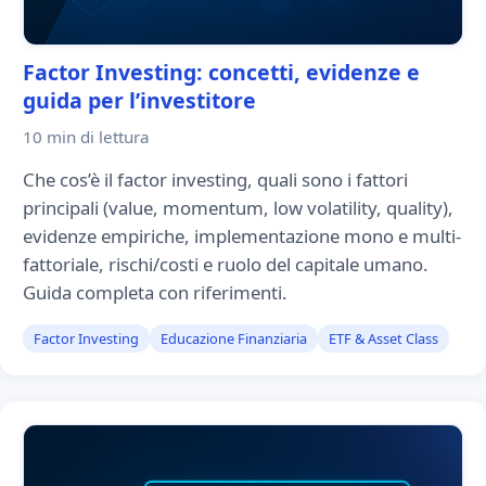
Factor Investing: concetti, evidenze e
guida per l’investitore
10 min
di lettura
Che cos’è il factor investing, quali sono i fattori
principali (value, momentum, low volatility, quality),
evidenze empiriche, implementazione mono e multi-
fattoriale, rischi/costi e ruolo del capitale umano.
Guida completa con riferimenti.
Factor Investing
Educazione Finanziaria
ETF & Asset Class