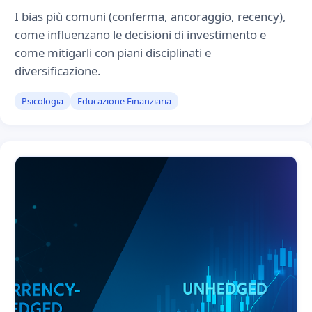
I bias più comuni (conferma, ancoraggio, recency),
come influenzano le decisioni di investimento e
come mitigarli con piani disciplinati e
diversificazione.
Psicologia
Educazione Finanziaria