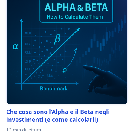
Che cosa sono l’Alpha e il Beta negli
investimenti (e come calcolarli)
12 min
di lettura