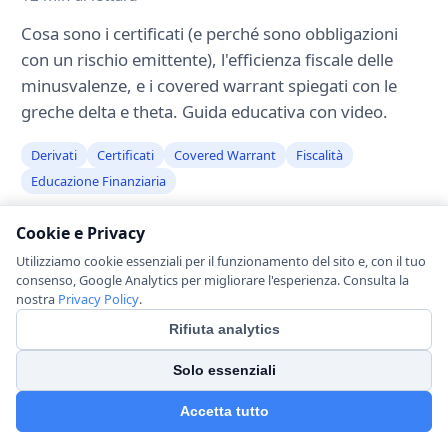
Cosa sono i certificati (e perché sono obbligazioni
con un rischio emittente), l'efficienza fiscale delle
minusvalenze, e i covered warrant spiegati con le
greche delta e theta. Guida educativa con video.
Derivati
Certificati
Covered Warrant
Fiscalità
Educazione Finanziaria
Cookie e Privacy
Utilizziamo cookie essenziali per il funzionamento del sito e, con il tuo
consenso, Google Analytics per migliorare l'esperienza. Consulta la
nostra
Privacy Policy
.
Rifiuta analytics
Solo essenziali
Accetta tutto