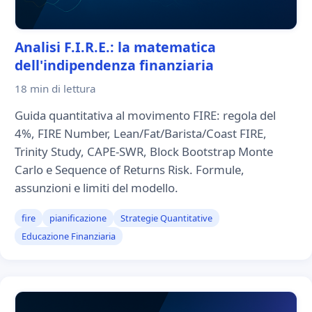
Analisi F.I.R.E.: la matematica
dell'indipendenza finanziaria
18 min
di lettura
Guida quantitativa al movimento FIRE: regola del
4%, FIRE Number, Lean/Fat/Barista/Coast FIRE,
Trinity Study, CAPE-SWR, Block Bootstrap Monte
Carlo e Sequence of Returns Risk. Formule,
assunzioni e limiti del modello.
fire
pianificazione
Strategie Quantitative
Educazione Finanziaria