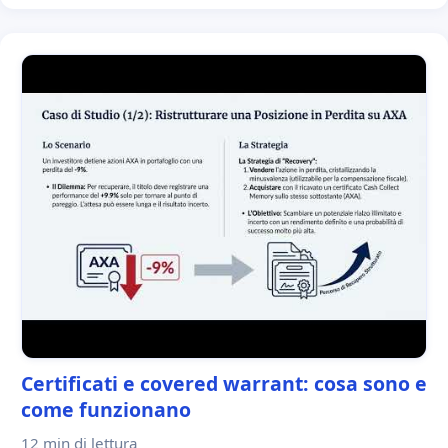
Certificati e covered warrant: cosa sono e
come funzionano
12 min
di lettura