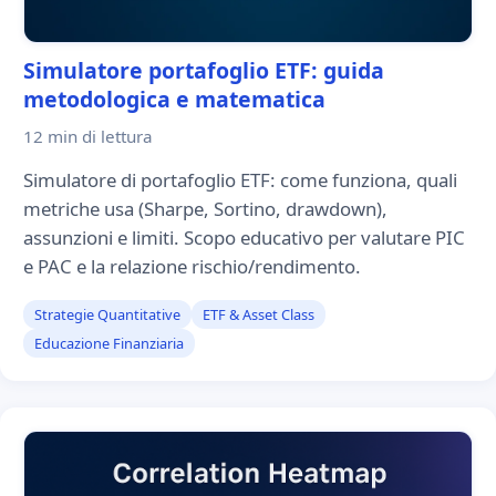
Simulatore portafoglio ETF: guida
metodologica e matematica
12 min
di lettura
Simulatore di portafoglio ETF: come funziona, quali
metriche usa (Sharpe, Sortino, drawdown),
assunzioni e limiti. Scopo educativo per valutare PIC
e PAC e la relazione rischio/rendimento.
Strategie Quantitative
ETF & Asset Class
Educazione Finanziaria