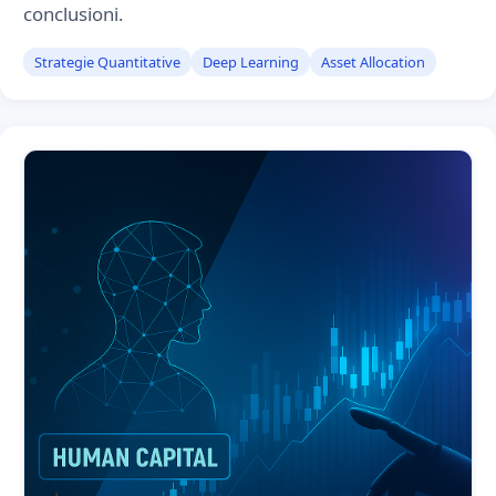
conclusioni.
Strategie Quantitative
Deep Learning
Asset Allocation