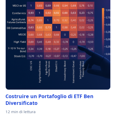
Costruire un Portafoglio di ETF Ben
Diversificato
12 min
di lettura