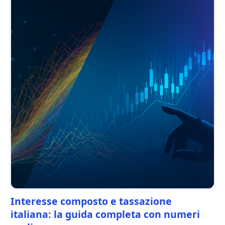
Interesse composto e tassazione
italiana: la guida completa con numeri