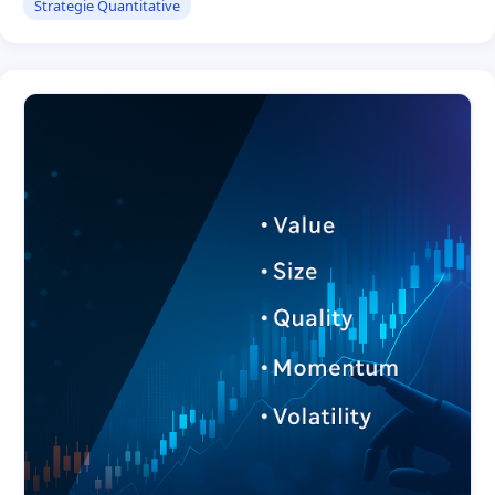
Strategie Quantitative